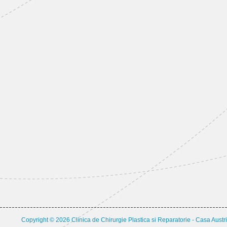
Copyright © 2026 Clinica de Chirurgie Plastica si Reparatorie - Casa Austri