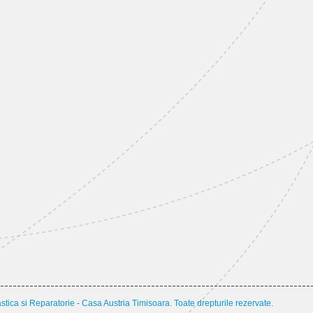
tica si Reparatorie - Casa Austria Timisoara. Toate drepturile rezervate.