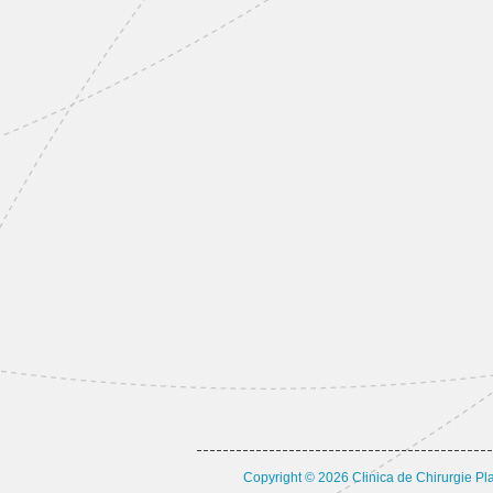
Copyright © 2026 Clinica de Chirurgie Plas