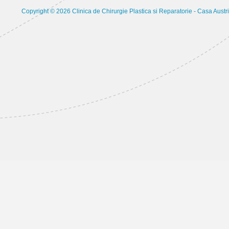
Copyright © 2026 Clinica de Chirurgie Plastica si Reparatorie - Casa Austri