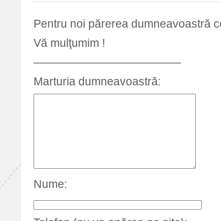
Pentru noi părerea dumneavoastră c
Vă mulţumim !
–––––––––––––––––––––––
Marturia dumneavoastră:
Nume: