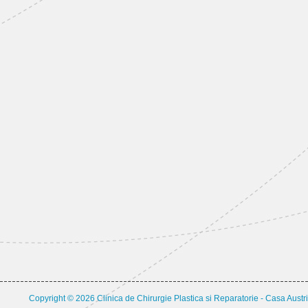
Copyright © 2026 Clinica de Chirurgie Plastica si Reparatorie - Casa Austri