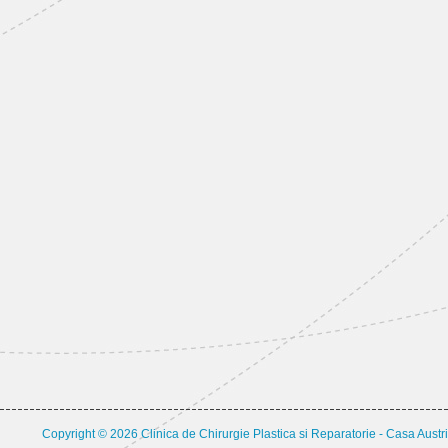
Copyright © 2026 Clinica de Chirurgie Plastica si Reparatorie - Casa Austri