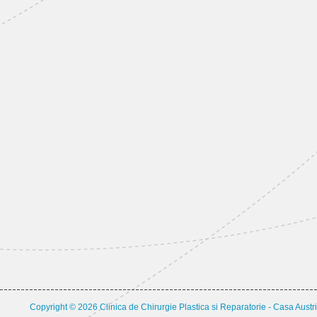
Copyright © 2026 Clinica de Chirurgie Plastica si Reparatorie - Casa Austri